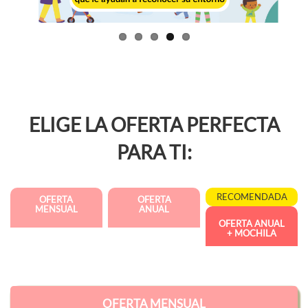
ELIGE LA OFERTA PERFECTA
PARA TI:
RECOMENDADA
OFERTA
OFERTA
MENSUAL
ANUAL
OFERTA ANUAL
+ MOCHILA
OFERTA MENSUAL