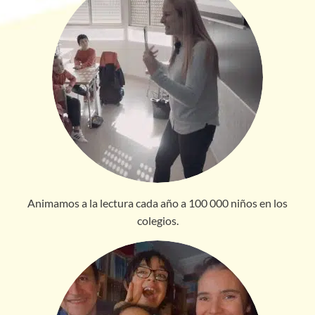
Animamos a la lectura cada año a 100 000 niños en los
colegios.