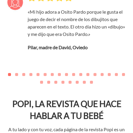
«Mi hijo adora a Osito Pardo porque le gusta el
juego de decir el nombre de los dibujitos que
aparecen en el texto. El otro día hizo un «dibujo»
y me dijo que era Osito Pardo.»
Pilar, madre de David, Oviedo
POPI, LA REVISTA QUE HACE
HABLAR A TU BEBÉ
A tu lado y con tu voz, cada página de la revista Popi es un