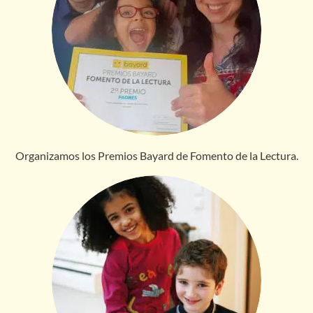
Organizamos los Premios Bayard de Fomento de la Lectura.