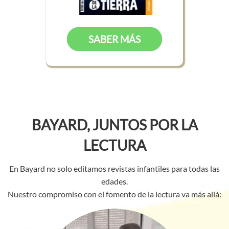
SABER MÁS
BAYARD, JUNTOS POR LA
LECTURA
En Bayard no solo editamos revistas infantiles para todas las
edades.
Nuestro compromiso con el fomento de la lectura va más allá: