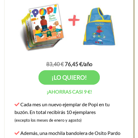
83,40 €
76,45 €/año
¡LO QUIERO!
¡AHORRAS CASI 9 €!
Cada mes un nuevo ejemplar de Popi en tu
buzón. En total recibirás 10 ejemplares
(excepto los meses de enero y agosto)
Además, una mochila bandolera de Osito Pardo