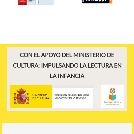
CON EL APOYO DEL MINISTERIO DE
CULTURA: IMPULSANDO LA LECTURA EN
LA INFANCIA