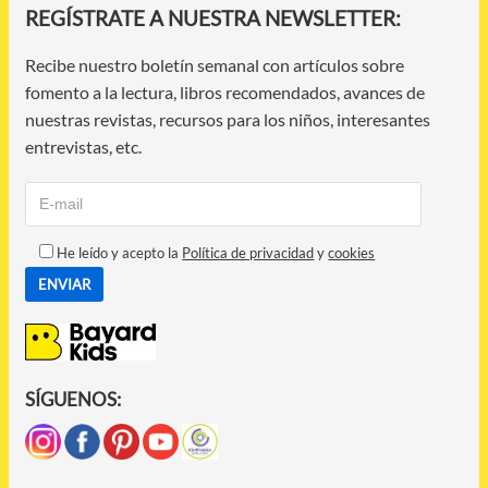
REGÍSTRATE A NUESTRA NEWSLETTER:
Recibe nuestro boletín semanal con artículos sobre
fomento a la lectura, libros recomendados, avances de
nuestras revistas, recursos para los niños, interesantes
entrevistas, etc.
He leído y acepto la
Política de privacidad
y
cookies
SÍGUENOS: