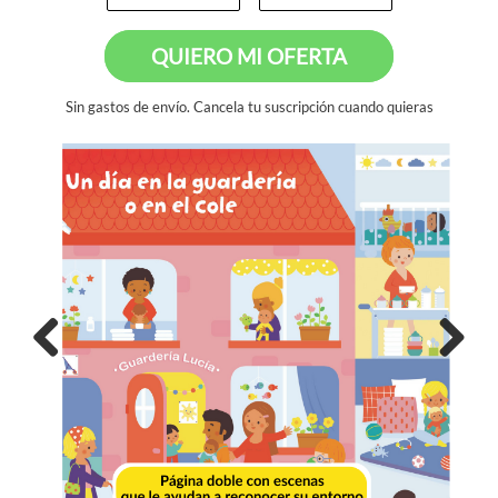
QUIERO MI OFERTA
Sin gastos de envío. Cancela tu suscripción cuando quieras
Previous
Next