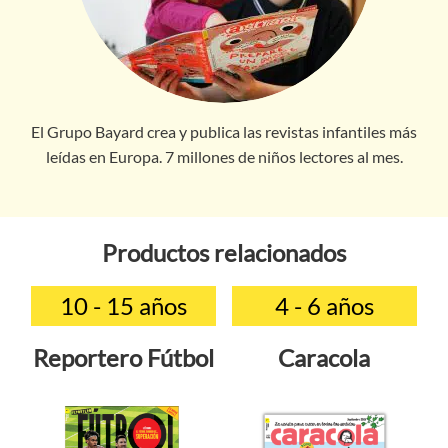
El Grupo Bayard crea y publica las revistas infantiles más
leídas en Europa. 7 millones de niños lectores al mes.
Productos relacionados
10 - 15 años
4 - 6 años
Reportero Fútbol
Caracola