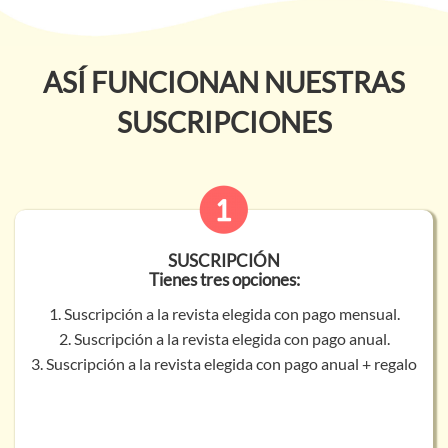
ASÍ FUNCIONAN NUESTRAS
SUSCRIPCIONES
SUSCRIPCIÓN
Tienes tres opciones:
1. Suscripción a la revista elegida con pago mensual.
2. Suscripción a la revista elegida con pago anual.
3. Suscripción a la revista elegida con pago anual + regalo