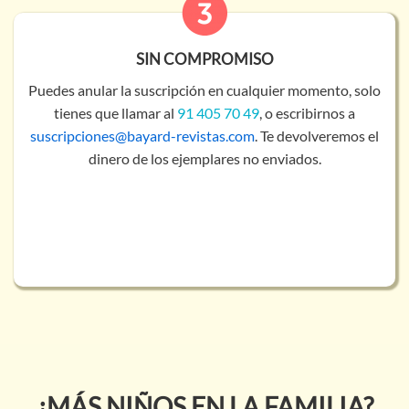
SIN COMPROMISO
Puedes anular la suscripción en cualquier momento, solo
tienes que llamar al
91 405 70 49
, o escribirnos a
suscripciones@bayard-revistas.com
. Te devolveremos el
dinero de los ejemplares no enviados.
¿MÁS NIÑOS EN LA FAMILIA?