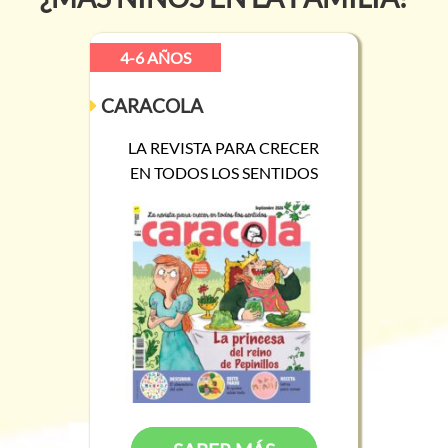
4-6 AÑOS
CARACOLA
LA REVISTA PARA CRECER
EN TODOS LOS SENTIDOS