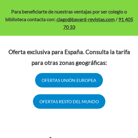
Para beneficiarte de nuestras ventajas por ser colegio o
biblioteca contacta con:
clago@bayard-revistas.com
/
91 405
70 33
Oferta exclusiva para España. Consulta la tarifa
para otras zonas geográficas:
OFERTAS UNIÓN EUROPEA
OFERTAS RESTO DEL MUNDO