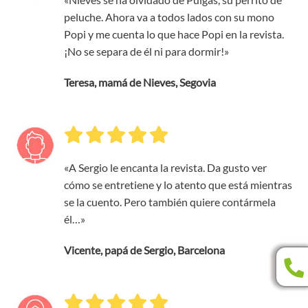
peluche. Ahora va a todos lados con su mono
Popi y me cuenta lo que hace Popi en la revista.
¡No se separa de él ni para dormir!»
Teresa, mamá de Nieves, Segovia
«A Sergio le encanta la revista. Da gusto ver
cómo se entretiene y lo atento que está mientras
se la cuento. Pero también quiere contármela
él…»
Vicente, papá de Sergio, Barcelona