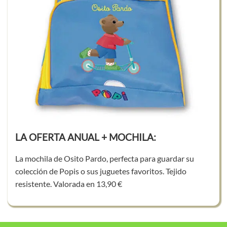
LA OFERTA ANUAL + MOCHILA:
La mochila de Osito Pardo, perfecta para guardar su
colección de Popis o sus juguetes favoritos. Tejido
resistente. Valorada en 13,90 €