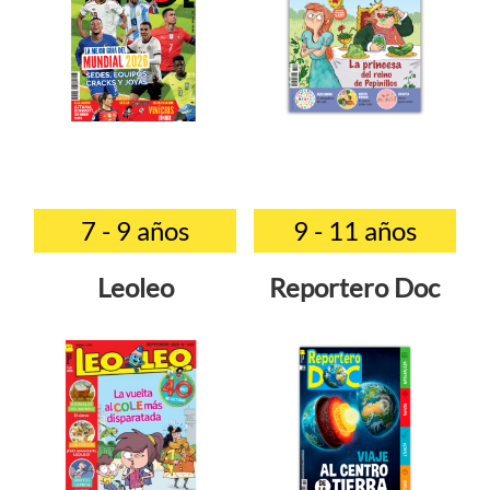
7 - 9 años
9 - 11 años
Leoleo
Reportero Doc