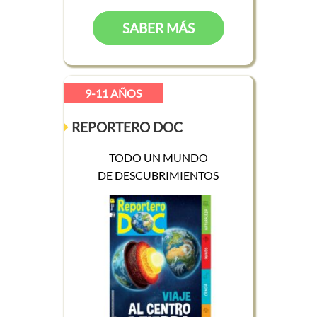
SABER MÁS
9-11 AÑOS
REPORTERO DOC
TODO UN MUNDO
DE DESCUBRIMIENTOS