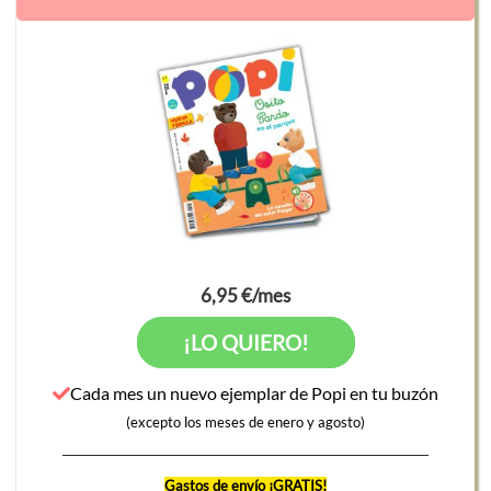
6,95 €/mes
¡LO QUIERO!
Cada mes un nuevo ejemplar de Popi en tu buzón
(excepto los meses de enero y agosto)
Gastos de envío ¡GRATIS!