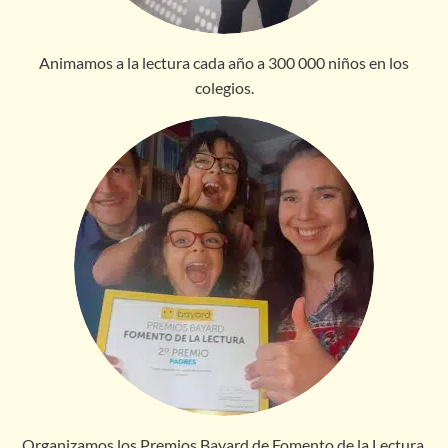
Animamos a la lectura cada año a 300 000 niños en los
colegios.
Organizamos los Premios Bayard de Fomento de la Lectura.