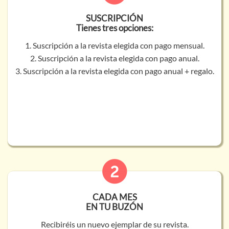
SUSCRIPCIÓN
Tienes tres opciones:
1. Suscripción a la revista elegida con pago mensual.
2. Suscripción a la revista elegida con pago anual.
3. Suscripción a la revista elegida con pago anual + regalo.
CADA MES
EN TU BUZÓN
Recibiréis un nuevo ejemplar de su revista.