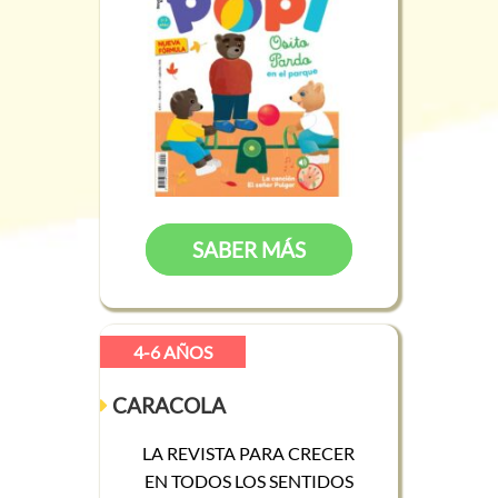
SABER MÁS
4-6 AÑOS
CARACOLA
LA REVISTA PARA CRECER
EN TODOS LOS SENTIDOS