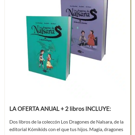
LA OFERTA ANUAL + 2 libros INCLUYE:
Dos libros de la coleccón Los Dragones de Nalsara, de la
editorial Kómikids con el que tus hijos. Magia, dragones