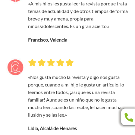
«A mis hijos les gusta leer la revista porque trata
temas de actualidad y de otros tiempos de forma
breve y muy amena, propia para
niños/adolescentes. Es un gran acierto.»
Francisco, Valencia
«Nos gusta mucho la revista y digo nos gusta
porque, cuando a mi hijo le gusta un artículo, lo
leemos entre todos, ¡así que es una revista
familiar! Aunque es un niño que no le gusta
mucho leer, cuando las recibe, le hacen mucha
ilusión y se las lee.»
Lidia, Alcalá de Henares