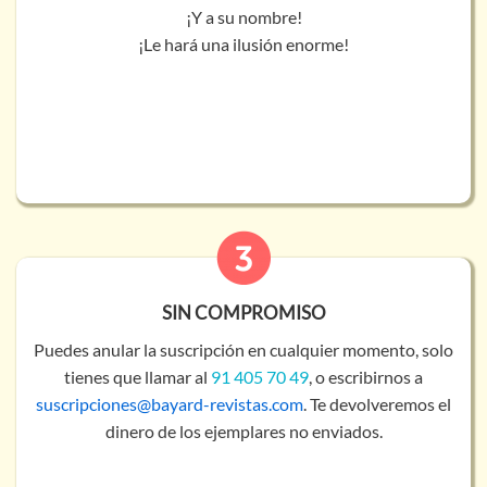
¡Y a su nombre!
¡Le hará una ilusión enorme!
SIN COMPROMISO
Puedes anular la suscripción en cualquier momento, solo
tienes que llamar al
91 405 70 49
, o escribirnos a
suscripciones@bayard-revistas.com
. Te devolveremos el
dinero de los ejemplares no enviados.