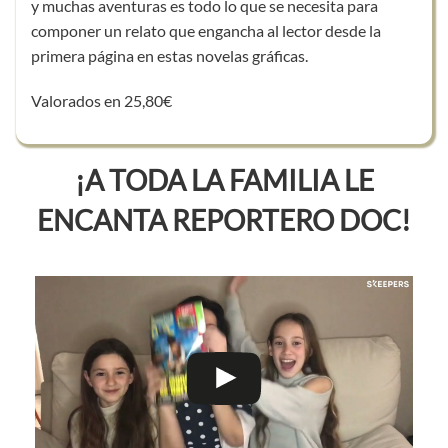
y muchas aventuras es todo lo que se necesita para
componer un relato que engancha al lector desde la
primera página en estas novelas gráficas.
Valorados en 25,80€
¡A TODA LA FAMILIA LE
ENCANTA REPORTERO DOC!