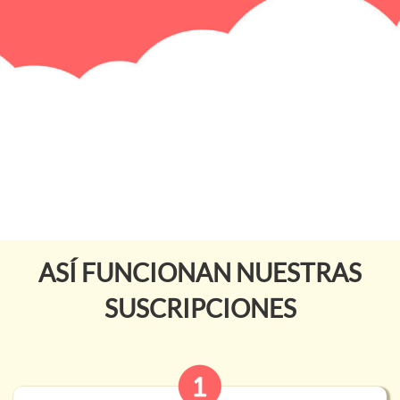
ASÍ FUNCIONAN NUESTRAS
SUSCRIPCIONES