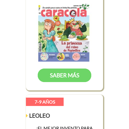
SABER MÁS
7-9 AÑOS
LEOLEO
¡EL MEJOR INVENTO PARA