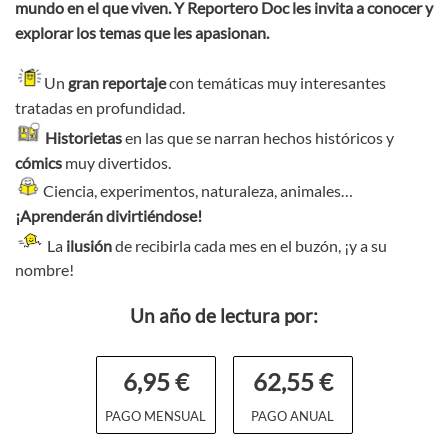
mundo en el que viven. Y Reportero Doc les invita a conocer y
explorar los temas que les apasionan.
Un
gran reportaje
con temáticas muy interesantes
tratadas en profundidad.
Historietas
en las que se narran hechos históricos y
cómics
muy divertidos.
Ciencia, experimentos, naturaleza, animales…
¡Aprenderán divirtiéndose!
La
ilusión
de recibirla cada mes en el buzón, ¡y a su
nombre!
Un año de lectura por:
6,95 €
62,55 €
PAGO MENSUAL
PAGO ANUAL