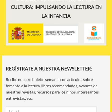
CULTURA: IMPULSANDO LA LECTURA EN
LA INFANCIA
REGÍSTRATE A NUESTRA NEWSLETTER:
Recibe nuestro boletín semanal con artículos sobre
fomento a la lectura, libros recomendados, avances de
nuestras revistas, recursos para los niños, interesantes
entrevistas, etc.