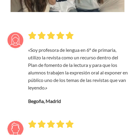
«Soy profesora de lengua en 6º de primaria,
utilizo la revista como un recurso dentro del
Plan de fomento de la lectura y para que los
alumnos trabajen la expresión oral al exponer en
público uno de los temas de las revistas que van
leyendo.»
Begoña, Madrid