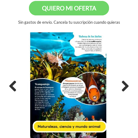
QUIERO MI OFERTA
Sin gastos de envío. Cancela tu suscripción cuando quieras
Previous
Next