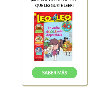
QUE LES GUSTE LEER!
SABER MÁS