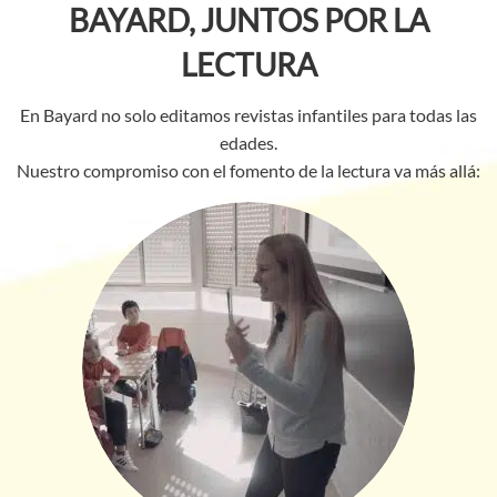
BAYARD, JUNTOS POR LA
LECTURA
En Bayard no solo editamos revistas infantiles para todas las
edades.
Nuestro compromiso con el fomento de la lectura va más allá: