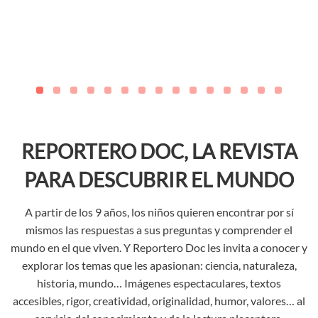
REPORTERO DOC, LA REVISTA
PARA DESCUBRIR EL MUNDO
A partir de los 9 años, los niños quieren encontrar por sí
mismos las respuestas a sus preguntas y comprender el
mundo en el que viven. Y Reportero Doc les invita a conocer y
explorar los temas que les apasionan: ciencia, naturaleza,
historia, mundo… Imágenes espectaculares, textos
accesibles, rigor, creatividad, originalidad, humor, valores… al