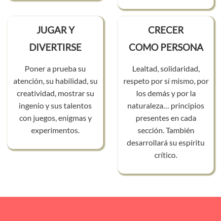
JUGAR Y
CRECER
DIVERTIRSE
COMO PERSONA
Poner a prueba su
Lealtad, solidaridad,
atención, su habilidad, su
respeto por sí mismo, por
creatividad, mostrar su
los demás y por la
ingenio y sus talentos
naturaleza… principios
con juegos, enigmas y
presentes en cada
experimentos.
sección. También
desarrollará su espíritu
crítico.