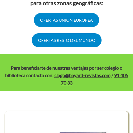
para otras zonas geográficas:
OFERTAS UNIÓN EUROPEA
OFERTAS RESTO DEL MUNDO
Para beneficiarte de nuestras ventajas por ser colegio o
biblioteca contacta con:
clago@bayard-revistas.com
/
91 405
70 33