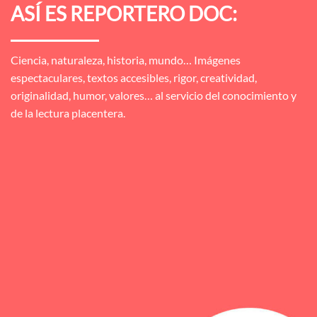
ASÍ ES REPORTERO DOC:
Ciencia, naturaleza, historia, mundo… Imágenes
espectaculares, textos accesibles, rigor, creatividad,
originalidad, humor, valores… al servicio del conocimiento y
de la lectura placentera.