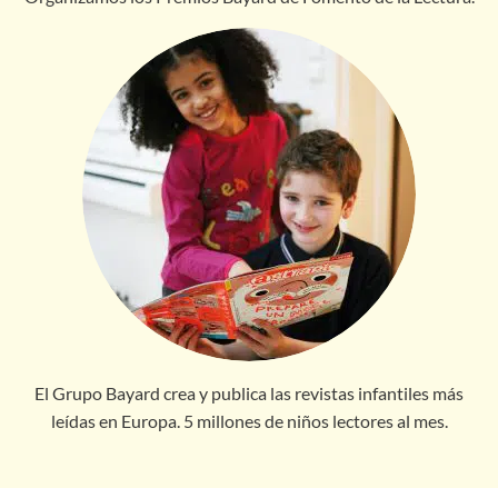
El Grupo Bayard crea y publica las revistas infantiles más
leídas en Europa. 5 millones de niños lectores al mes.