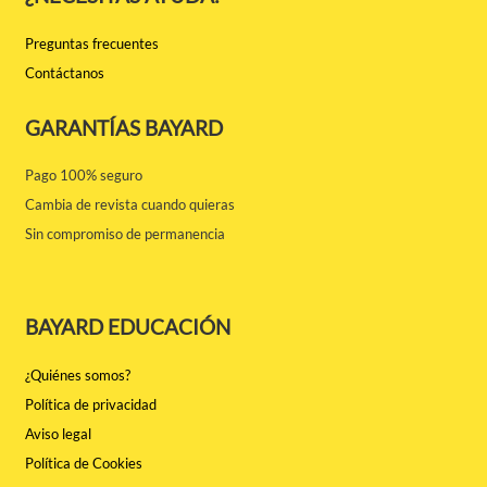
Preguntas frecuentes
Contáctanos
GARANTÍAS BAYARD
Pago 100% seguro
Cambia de revista cuando quieras
Sin compromiso de permanencia
BAYARD EDUCACIÓN
¿Quiénes somos?
Política de privacidad
Aviso legal
Política de Cookies