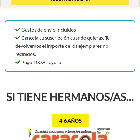
Gastos de envío incluidos
Cancela tu suscripción cuando quieras. Te
devolvemos el importe de los ejemplares no
recibidos.
Pago 100% seguro
SI TIENE HERMANOS/AS…
4-6 AÑOS