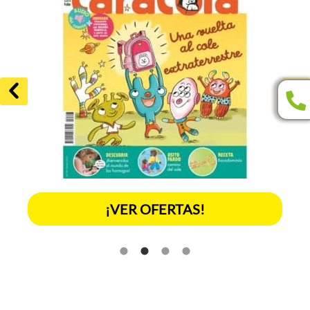
¡VER OFERTAS!