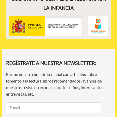
LA INFANCIA
REGÍSTRATE A NUESTRA NEWSLETTER:
Recibe nuestro boletín semanal con artículos sobre
fomento a la lectura, libros recomendados, avances de
nuestras revistas, recursos para los niños, interesantes
entrevistas, etc.