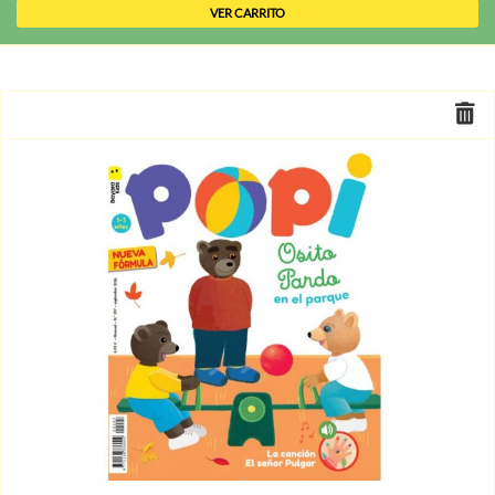
VER CARRITO