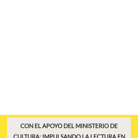
CON EL APOYO DEL MINISTERIO DE
CULTURA: IMPULSANDO LA LECTURA EN