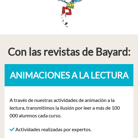
Con las revistas de Bayard:
ANIMACIONES A LA LECTURA
A través de nuestras actividades de animación a la
lectura, transmitimos la ilusión por leer a más de 100
000 alumnos cada curso.
Actividades realizadas por expertos.