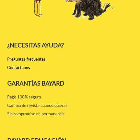
¿NECESITAS AYUDA?
Preguntas frecuentes
Contáctanos
GARANTÍAS BAYARD
Pago 100% seguro
Cambia de revista cuando quieras
Sin compromiso de permanencia