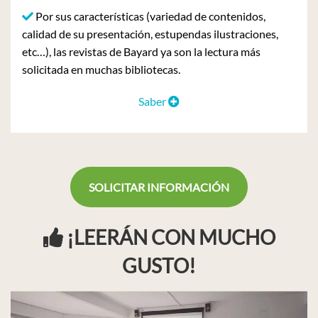
Por sus características (variedad de contenidos,
calidad de su presentación, estupendas ilustraciones,
etc…), las revistas de Bayard ya son la lectura más
solicitada en muchas bibliotecas.
Saber
SOLICITAR INFORMACIÓN
¡LEERÁN CON MUCHO
GUSTO!