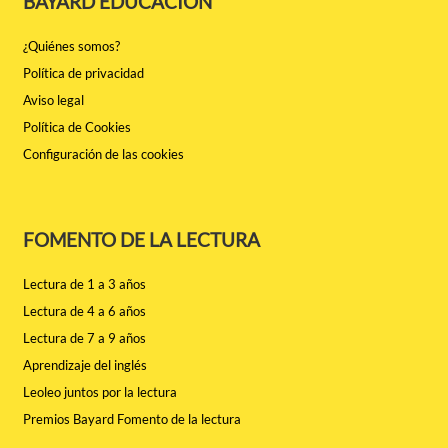
BAYARD EDUCACIÓN
¿Quiénes somos?
Política de privacidad
Aviso legal
Política de Cookies
Configuración de las cookies
FOMENTO DE LA LECTURA
Lectura de 1 a 3 años
Lectura de 4 a 6 años
Lectura de 7 a 9 años
Aprendizaje del inglés
Leoleo juntos por la lectura
Premios Bayard Fomento de la lectura