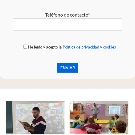
Teléfono de contacto*
He leído y acepto la
Política de privacidad
y
cookies