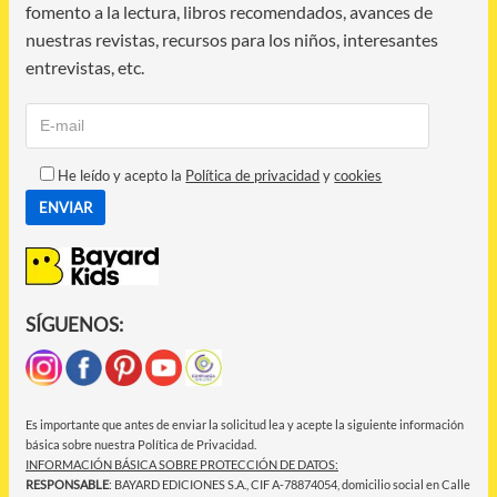
fomento a la lectura, libros recomendados, avances de
nuestras revistas, recursos para los niños, interesantes
entrevistas, etc.
He leído y acepto la
Política de privacidad
y
cookies
SÍGUENOS:
Es importante que antes de enviar la solicitud lea y acepte la siguiente información
básica sobre nuestra Política de Privacidad.
INFORMACIÓN BÁSICA SOBRE PROTECCIÓN DE DATOS:
RESPONSABLE
: BAYARD EDICIONES S.A., CIF A-78874054, domicilio social en Calle