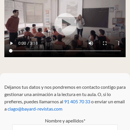
Déjanos tus datos y nos pondremos en contacto contigo para
gestionar una animación a la lectura en tu aula. O, si lo
prefieres, puedes llamarnos al
91 405 70 33
o enviar un email
a
clago@bayard-revistas.com
Nombre y apellidos*