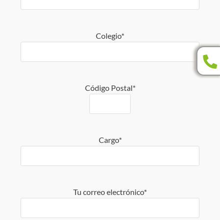
Colegio*
Código Postal*
Cargo*
Tu correo electrónico*