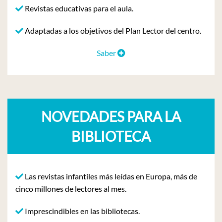
Revistas educativas para el aula.
Adaptadas a los objetivos del Plan Lector del centro.
Saber
NOVEDADES PARA LA
BIBLIOTECA
Las revistas infantiles más leídas en Europa, más de
cinco millones de lectores al mes.
Imprescindibles en las bibliotecas.