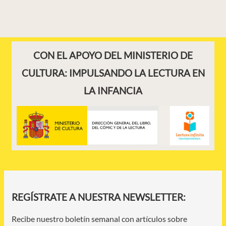
CON EL APOYO DEL MINISTERIO DE
CULTURA: IMPULSANDO LA LECTURA EN
LA INFANCIA
REGÍSTRATE A NUESTRA NEWSLETTER:
Recibe nuestro boletín semanal con artículos sobre