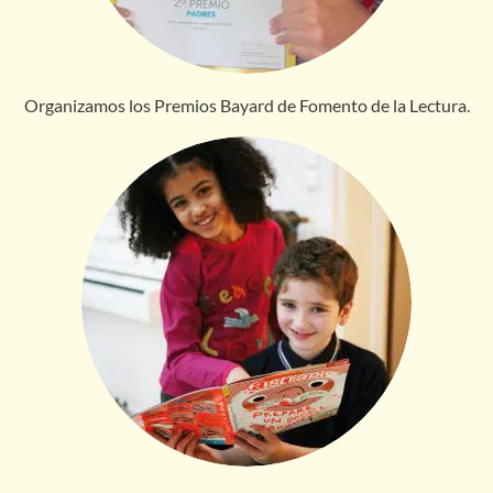
Organizamos los Premios Bayard de Fomento de la Lectura.