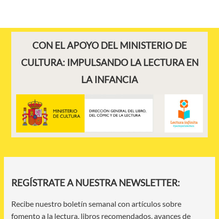
CON EL APOYO DEL MINISTERIO DE
CULTURA: IMPULSANDO LA LECTURA EN
LA INFANCIA
REGÍSTRATE A NUESTRA NEWSLETTER:
Recibe nuestro boletín semanal con artículos sobre
fomento a la lectura, libros recomendados, avances de