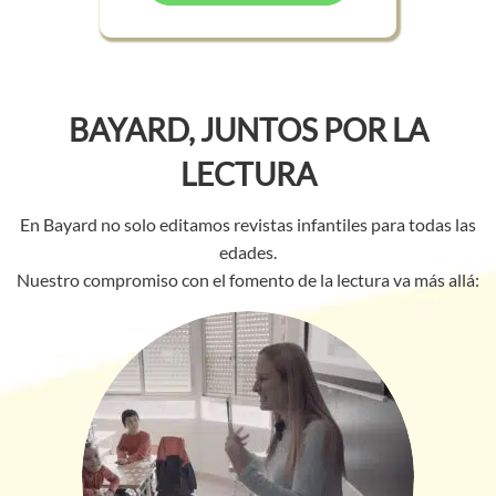
BAYARD, JUNTOS POR LA
LECTURA
En Bayard no solo editamos revistas infantiles para todas las
edades.
Nuestro compromiso con el fomento de la lectura va más allá: