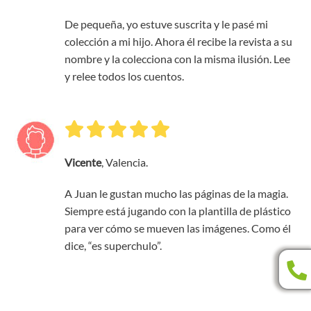
De pequeña, yo estuve suscrita y le pasé mi
colección a mi hijo. Ahora él recibe la revista a su
nombre y la colecciona con la misma ilusión. Lee
y relee todos los cuentos.
Vicente
, Valencia.
A Juan le gustan mucho las páginas de la magia.
Siempre está jugando con la plantilla de plástico
para ver cómo se mueven las imágenes. Como él
dice, “es superchulo”.