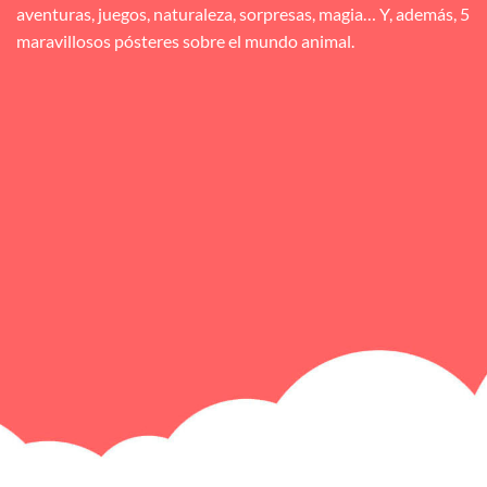
aventuras, juegos, naturaleza, sorpresas, magia… Y, además, 5
maravillosos pósteres sobre el mundo animal.