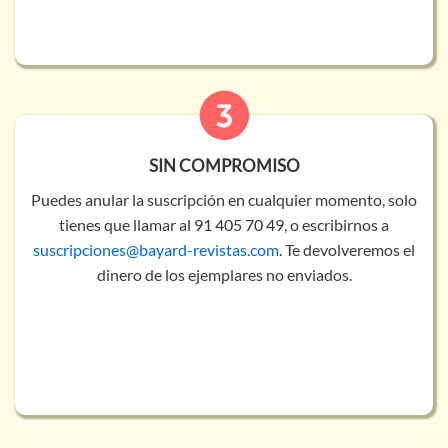
SIN COMPROMISO
Puedes anular la suscripción en cualquier momento, solo
tienes que llamar al
91 405 70 49
, o escribirnos a
suscripciones@bayard-revistas.com
. Te devolveremos el
dinero de los ejemplares no enviados.