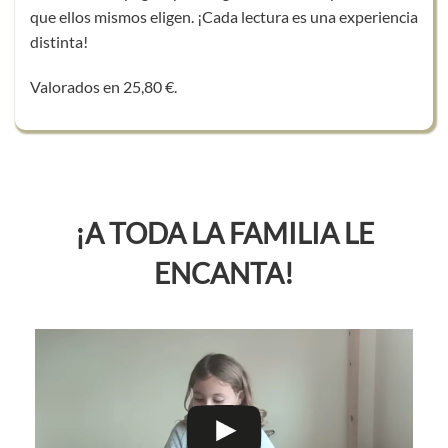
que ellos mismos eligen. ¡Cada lectura es una experiencia
distinta!
Valorados en 25,80 €.
¡A TODA LA FAMILIA LE
ENCANTA!