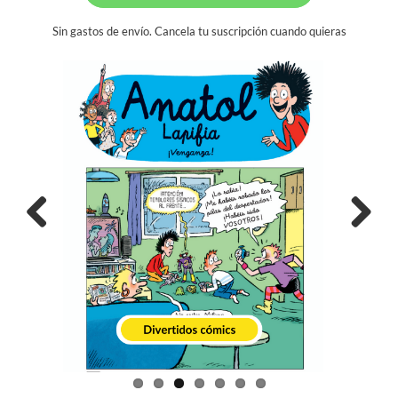
Sin gastos de envío. Cancela tu suscripción cuando quieras
Previous
Next