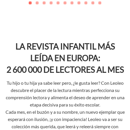
LA REVISTA INFANTIL MÁS
LEÍDA EN EUROPA:
2 600 000 DE LECTORES AL MES
Tu hijo o tu hija ya sabe leer pero, ¿le gusta leer? Con Leoleo
descubre el placer de la lectura mientras perfecciona su
comprensión lectora y alimenta el deseo de aprender en una
etapa decisiva para su éxito escolar.
Cada mes, en el buzón y a su nombre, un nuevo ejemplar que
esperará con ilusión, ¡y con impaciencia! Leoleo va a ser su
colección más querida, que leerá y releerá siempre con