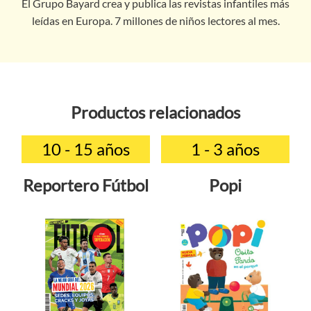
El Grupo Bayard crea y publica las revistas infantiles más
leídas en Europa. 7 millones de niños lectores al mes.
Productos relacionados
10 - 15 años
1 - 3 años
Reportero Fútbol
Popi