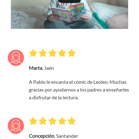
Marta
, Jaén
A Pablo le encanta el cómic de Leoleo. Muchas
gracias por ayudarnos a los padres a enseñarles
a disfrutar de la lectura.
Concepción
, Santander