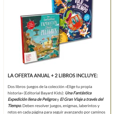
LA OFERTA ANUAL + 2 LIBROS INCLUYE:
Dos libros-juegos de la colección «Elige tu propia
historia» (Editorial Bayard Kids):
Una Fantástica
Expedición llena de Peligros
y
El Gran Viaje a través del
Tiempo
. Deben resolver juegos, enigmas, laberintos y
retos en cada página para seguir avanzando por caminos