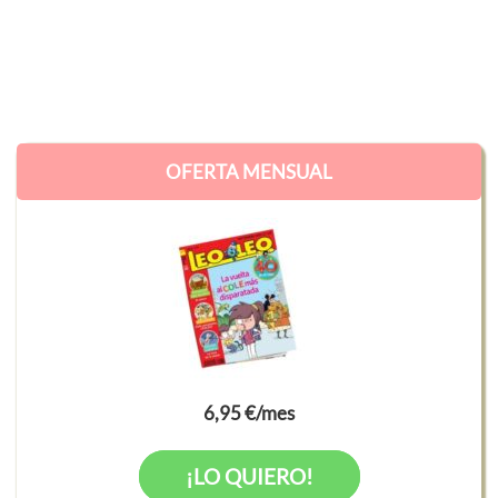
OFERTA MENSUAL
6,95 €/mes
¡LO QUIERO!