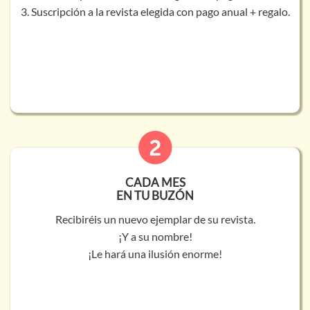
3. Suscripción a la revista elegida con pago anual + regalo.
CADA MES
EN TU BUZÓN
Recibiréis un nuevo ejemplar de su revista.
¡Y a su nombre!
¡Le hará una ilusión enorme!