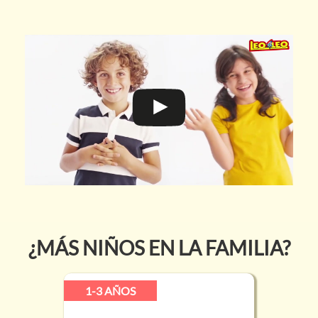
¿MÁS NIÑOS EN LA FAMILIA?
1-3 AÑOS