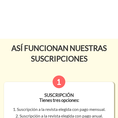
ASÍ FUNCIONAN NUESTRAS
SUSCRIPCIONES
SUSCRIPCIÓN
Tienes tres opciones:
1. Suscripción a la revista elegida con pago mensual.
2. Suscripción a la revista elegida con pago anual.