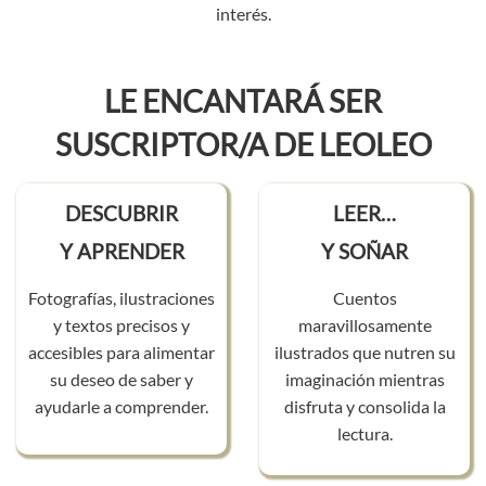
interés.
LE ENCANTARÁ SER
SUSCRIPTOR/A DE LEOLEO
DESCUBRIR
LEER…
Y APRENDER
Y SOÑAR
Fotografías, ilustraciones
Cuentos
y textos precisos y
maravillosamente
accesibles para alimentar
ilustrados que nutren su
su deseo de saber y
imaginación mientras
ayudarle a comprender.
disfruta y consolida la
lectura.