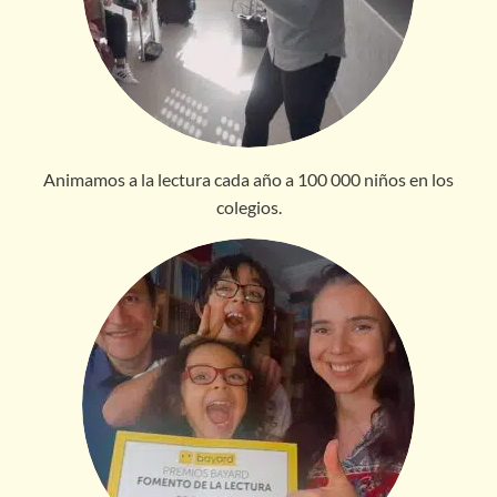
Animamos a la lectura cada año a 100 000 niños en los
colegios.