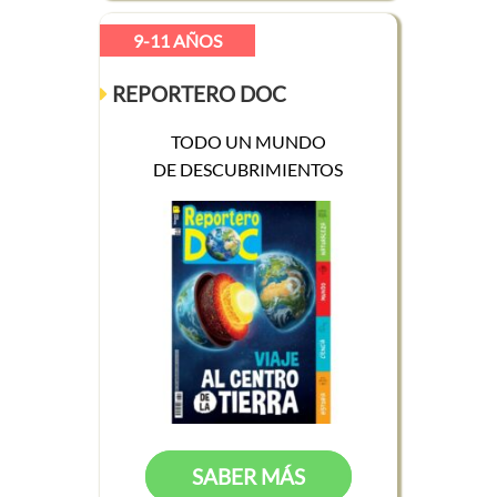
9-11 AÑOS
REPORTERO DOC
TODO UN MUNDO
DE DESCUBRIMIENTOS
SABER MÁS