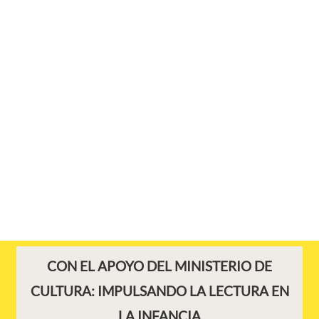
CON EL APOYO DEL MINISTERIO DE
CULTURA: IMPULSANDO LA LECTURA EN
LA INFANCIA