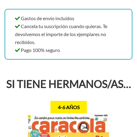
Gastos de envío incluidos
Cancela tu suscripción cuando quieras. Te
devolvemos el importe de los ejemplares no
recibidos.
Pago 100% seguro
SI TIENE HERMANOS/AS…
4-6 AÑOS