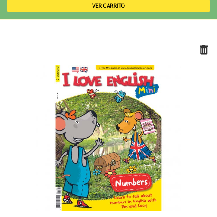
VER CARRITO