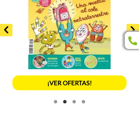
¡VER OFERTAS!