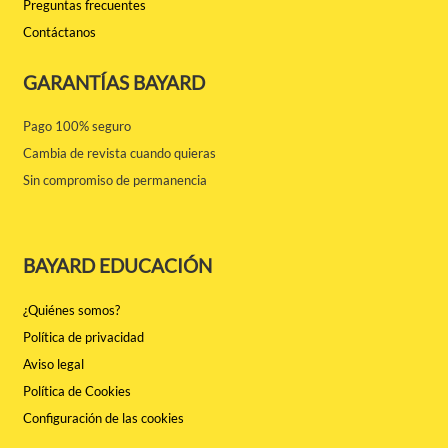
Preguntas frecuentes
Contáctanos
GARANTÍAS BAYARD
Pago 100% seguro
Cambia de revista cuando quieras
Sin compromiso de permanencia
BAYARD EDUCACIÓN
¿Quiénes somos?
Política de privacidad
Aviso legal
Política de Cookies
Configuración de las cookies