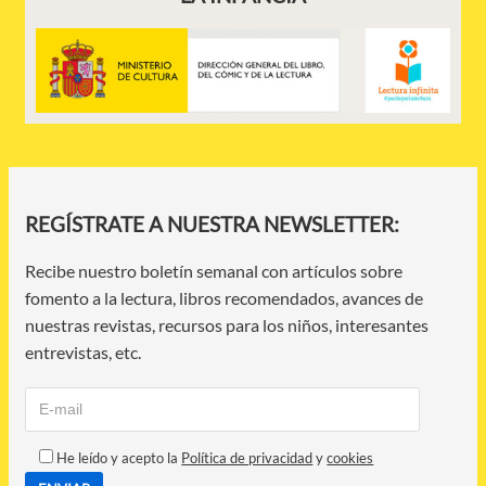
REGÍSTRATE A NUESTRA NEWSLETTER:
Recibe nuestro boletín semanal con artículos sobre
fomento a la lectura, libros recomendados, avances de
nuestras revistas, recursos para los niños, interesantes
entrevistas, etc.
He leído y acepto la
Política de privacidad
y
cookies