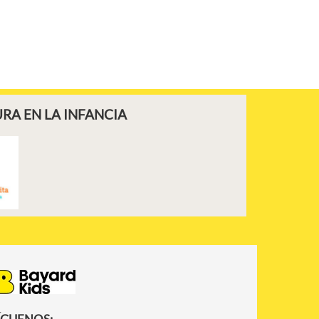
RA EN LA INFANCIA