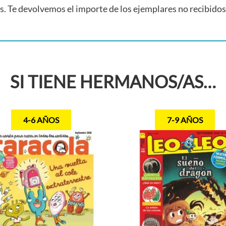
. Te devolvemos el importe de los ejemplares no recibidos
SI TIENE HERMANOS/AS…
4-6 AÑOS
7-9 AÑOS