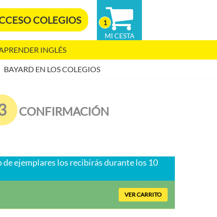
CCESO COLEGIOS
1
 APRENDER INGLÉS
BAYARD EN LOS COLEGIOS
3
CONFIRMACIÓN
o de ejemplares los recibirás durante los 10
VER CARRITO