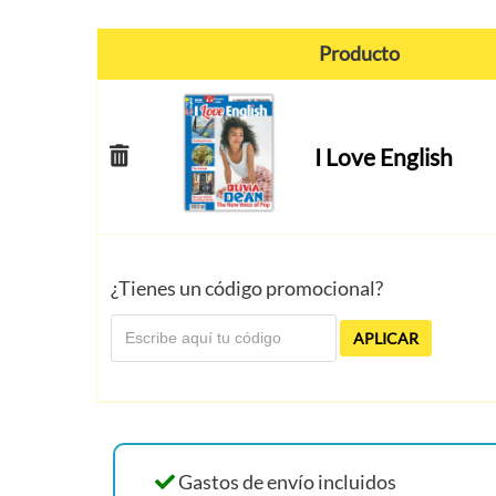
Producto
I Love English
¿Tienes un código promocional?
APLICAR
Gastos de envío incluidos