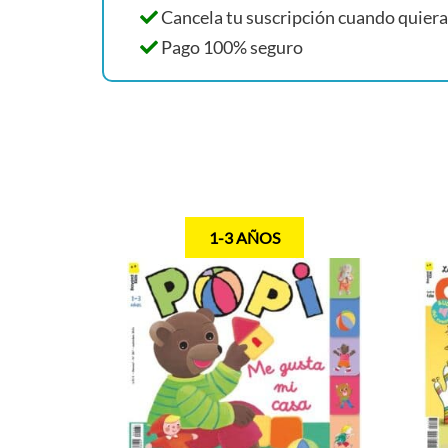
Cancela tu suscripción cuando quieras
Pago 100% seguro
1-3 AÑOS