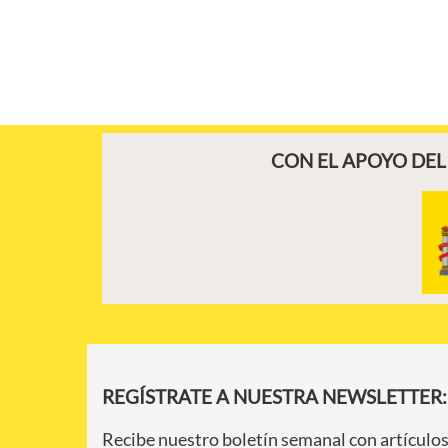
CON EL APOYO DEL
REGÍSTRATE A NUESTRA NEWSLETTER:
Recibe nuestro boletín semanal con artículos