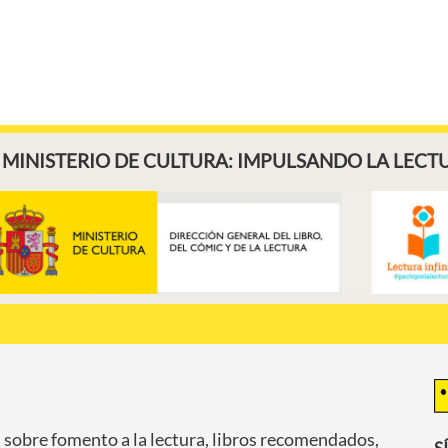
 MINISTERIO DE CULTURA: IMPULSANDO LA LECTU
 sobre fomento a la lectura, libros recomendados,