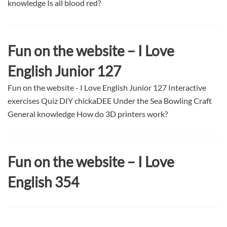
knowledge Is all blood red?
Fun on the website – I Love
English Junior 127
Fun on the website - I Love English Junior 127 Interactive
exercises Quiz DIY chickaDEE Under the Sea Bowling Craft
General knowledge How do 3D printers work?
Fun on the website – I Love
English 354