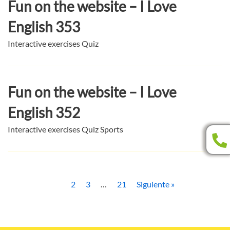
Fun on the website – I Love
English 353
Interactive exercises Quiz
Fun on the website – I Love
English 352
Interactive exercises Quiz Sports
1
2
3
…
21
Siguiente »