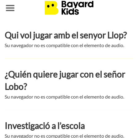
Saltar
Qui vol jugar amb el senyor Llop?
al
Su navegador no es compatible con el elemento de audio.
contenido
¿Quién quiere jugar con el señor
Lobo?
Su navegador no es compatible con el elemento de audio.
Investigació a l’escola
Su navegador no es compatible con el elemento de audio.