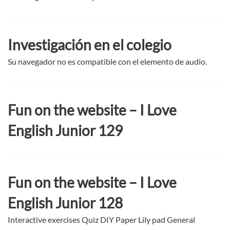
Investigación en el colegio
Su navegador no es compatible con el elemento de audio.
Fun on the website – I Love
English Junior 129
Fun on the website – I Love
English Junior 128
Interactive exercises Quiz DIY Paper Lily pad General