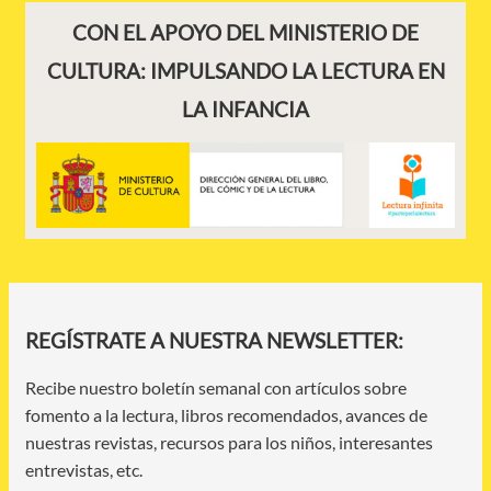
CON EL APOYO DEL MINISTERIO DE
CULTURA: IMPULSANDO LA LECTURA EN
LA INFANCIA
REGÍSTRATE A NUESTRA NEWSLETTER:
Recibe nuestro boletín semanal con artículos sobre
fomento a la lectura, libros recomendados, avances de
nuestras revistas, recursos para los niños, interesantes
entrevistas, etc.