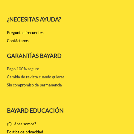
¿NECESITAS AYUDA?
Preguntas frecuentes
Contáctanos
GARANTÍAS BAYARD
Pago 100% seguro
Cambia de revista cuando quieras
Sin compromiso de permanencia
BAYARD EDUCACIÓN
¿Quiénes somos?
Política de privacidad