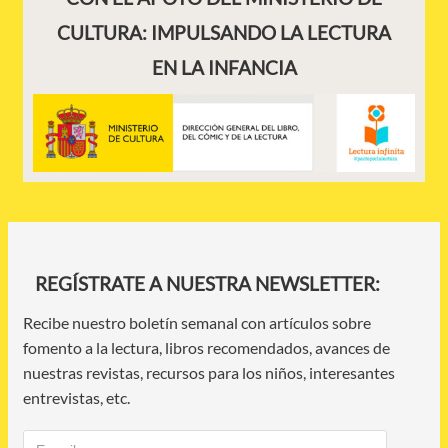
CULTURA: IMPULSANDO LA LECTURA
EN LA INFANCIA
REGÍSTRATE A NUESTRA NEWSLETTER:
Recibe nuestro boletín semanal con artículos sobre
fomento a la lectura, libros recomendados, avances de
nuestras revistas, recursos para los niños, interesantes
entrevistas, etc.