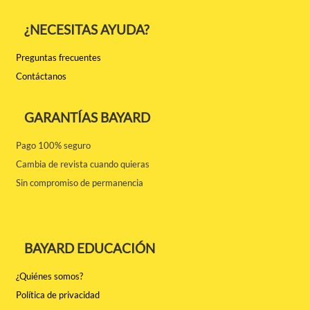
¿NECESITAS AYUDA?
Preguntas frecuentes
Contáctanos
GARANTÍAS BAYARD
Pago 100% seguro
Cambia de revista cuando quieras
Sin compromiso de permanencia
BAYARD EDUCACIÓN
¿Quiénes somos?
Política de privacidad