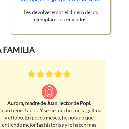
Les devolveremos el dinero de los
ejemplares no enviados.
 FAMILIA
Aurora, madre de Juan, lector de Popi.
Juan tiene 3 años. Y se ríe mucho con la gallina
y el lobo. En pocos meses, he notado que
entiende mejor las historias y le hacen más