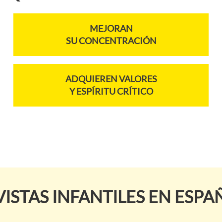
MEJORAN
SU CONCENTRACIÓN
ADQUIEREN VALORES
Y ESPÍRITU CRÍTICO
VISTAS INFANTILES EN ESPA