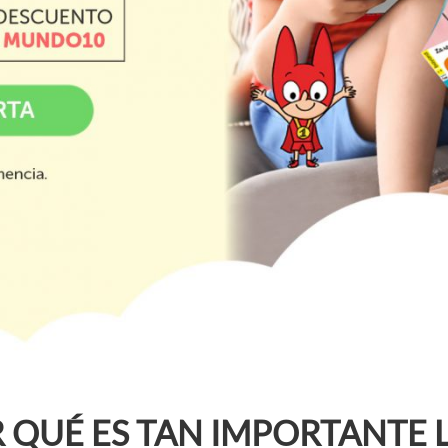
 QUÉ ES TAN IMPORTANTE 