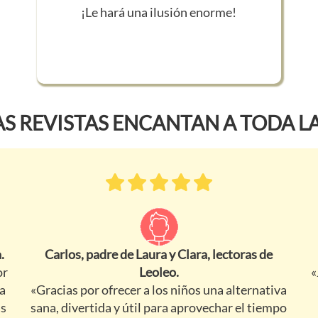
¡Le hará una ilusión enorme!
S REVISTAS ENCANTAN A TODA LA
.
Carlos, padre de Laura y Clara, lectoras de
or
Leoleo.
«
na
«Gracias por ofrecer a los niños una alternativa
as
sana, divertida y útil para aprovechar el tiempo