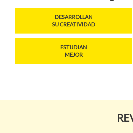
DESARROLLAN
SU CREATIVIDAD
ESTUDIAN
MEJOR
RE