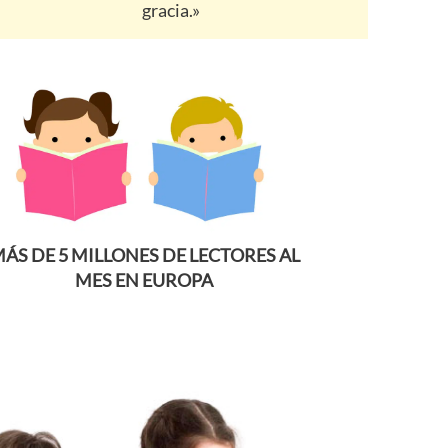
gracia.»
ÁS DE 5 MILLONES DE LECTORES AL
MES EN EUROPA