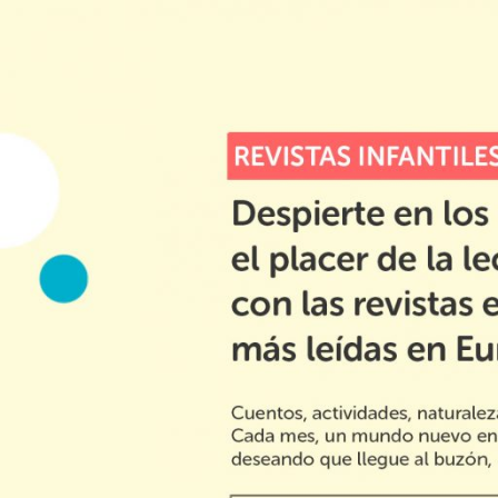
Saltar
al
contenido