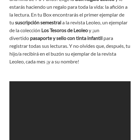
estarás haciendo un regalo para toda la vida: la afición a
la lectura. En tu Box encontrarás el primer ejemplar de
tu
suscripción semestral
a la revista Leoleo, un ejemplar
de la colección
Los Tesoros de Leoleo
y ¡un
divertido
pasaporte y sello
con tinta infantil
para
registrar todas sus lecturas. Y no olvides que, después, tu
hijo/a recibirá en el buzón su ejemplar de la revista
Leoleo, cada mes ¡y a su nombre!