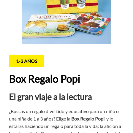
1-3 AÑOS
Box Regalo Popi
El gran viaje a la lectura
¿Buscas un regalo divertido y educativo para un niño o
una niña de 1 a 3 años? Elige la
Box Regalo Popi
y le
estarás haciendo un regalo para toda la vida: la afición a