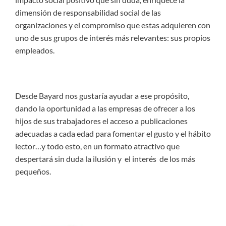
dimensión de responsabilidad social de las
organizaciones y el compromiso que estas adquieren con
uno de sus grupos de interés más relevantes: sus propios
empleados.
Desde Bayard nos gustaría ayudar a ese propósito,
dando la oportunidad a las empresas de ofrecer a los
hijos de sus trabajadores el acceso a publicaciones
adecuadas a cada edad para fomentar el gusto y el hábito
lector…y todo esto, en un formato atractivo que
despertará sin duda la ilusión y el interés de los más
pequeños.