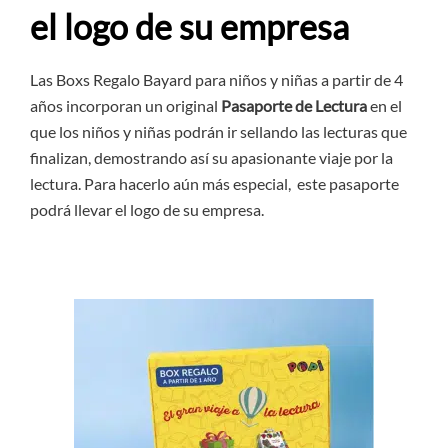
el logo de su empresa
Las Boxs Regalo Bayard para niños y niñas a partir de 4
años incorporan un original
Pasaporte de Lectura
en el
que los niños y niñas podrán ir sellando las lecturas que
finalizan, demostrando así su apasionante viaje por la
lectura. Para hacerlo aún más especial, este pasaporte
podrá llevar el logo de su empresa.