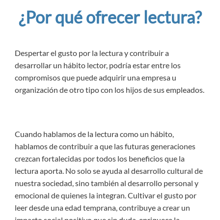
¿Por qué ofrecer lectura?
Despertar el gusto por la lectura y contribuir a
desarrollar un hábito lector, podría estar entre los
compromisos que puede adquirir una empresa u
organización de otro tipo con los hijos de sus empleados.
Cuando hablamos de la lectura como un hábito,
hablamos de contribuir a que las futuras generaciones
crezcan fortalecidas por todos los beneficios que la
lectura aporta. No solo se ayuda al desarrollo cultural de
nuestra sociedad, sino también al desarrollo personal y
emocional de quienes la integran. Cultivar el gusto por
leer desde una edad temprana, contribuye a crear un
impacto social positivo que sin duda, enriquece la