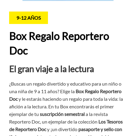
9-12 AÑOS
Box Regalo Reportero
Doc
El gran viaje a la lectura
¿Buscas un regalo divertido y educativo para un niño o
una niña de 9 a 11 años? Elige la
Box Regalo Reportero
Doc
y le estarás haciendo un regalo para toda la vida: la
afición a la lectura. En tu Box encontrarás el primer
ejemplar de tu
suscripción semestral
a la revista
Reportero Doc, un ejemplar de la colección
Los Tesoros
de Reportero Doc
y ¡un divertido
pasaporte y sello
con