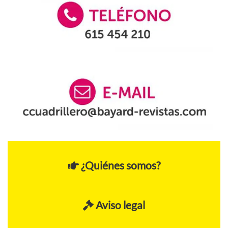
¿Quiénes somos?
Aviso legal