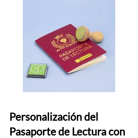
Personalización del
Pasaporte de Lectura con