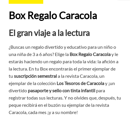
Box Regalo Caracola
El gran viaje a la lectura
¿Buscas un regalo divertido y educativo para un niño o
una niña de 3 a 6 años? Elige la
Box Regalo Caracola
y le
estarás haciendo un regalo para toda la vida: la afición a
la lectura. En tu Box encontrarás el primer ejemplar de
tu
suscripción semestral
a la revista Caracola, un
ejemplar de la colección
Los Tesoros de Caracola
y ¡un
divertido
pasaporte y sello
con tinta infantil
para
registrar todas sus lecturas. Y no olvides que, después, tu
peque recibirá en el buzón su ejemplar de la revista
Caracola, cada mes ¡y a su nombre!